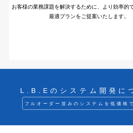
お客様の業務課題を解決するために、より効率的
最適プランをご提案いたします。
L.B.Eのシステム開発に
フルオーダー並みのシステムを低価格