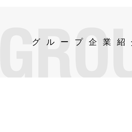
グループ企業紹