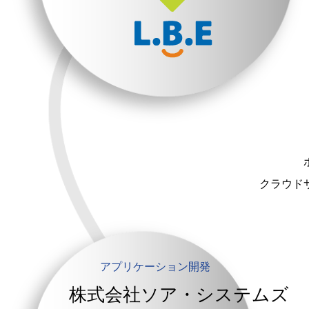
クラウド
アプリケーション開発
株式会社ソア・システムズ