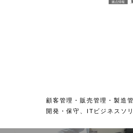
拠点情報
顧客管理・販売管理・製造
開発・保守、ITビジネスソ