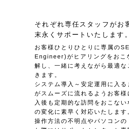
それぞれ専任スタッフがお
末永くサポートいたします
お客様ひとりひとりに専属のSE(
Engineer)がヒアリングを
解し、一緒に考えながら最適な
きます。
システム導入～安定運用に入る
がスムーズに流れるようお客様
入後も定期的な訪問をおこない
の変化に素早く対応いたします
操作方法の不明点やパソコンの