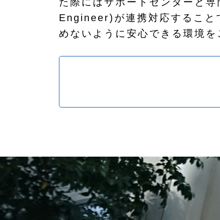
た際にはサポートセンターと専門の
Engineer)が連携対応する
めないように安心できる環境を