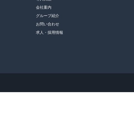
会社案内
グループ紹介
お問い合わせ
求人・採用情報