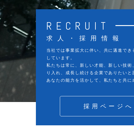
RECRUIT
求人・採用情報
当社では事業拡大に伴い、共に邁進でき
しています。
私たちは常に、新しい才能、新しい技術
り入れ、成長し続ける企業でありたいと
あなたの能力を活かして、私たちと共に
採用ページへ