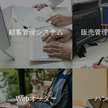
顧客管理システム
販売管
Webオーダー
ハ