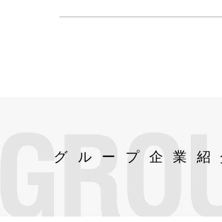
グループ企業紹