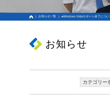
お知らせ一覧
●Windows Vistaサポート終了につ
お知らせ