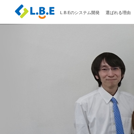
L.B.Eのシステム開発
選ばれる理由