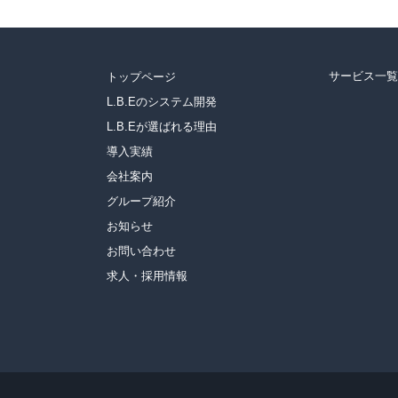
サービス一覧
トップページ
L.B.Eのシステム開発
L.B.Eが選ばれる理由
導入実績
会社案内
グループ紹介
お知らせ
お問い合わせ
求人・採用情報