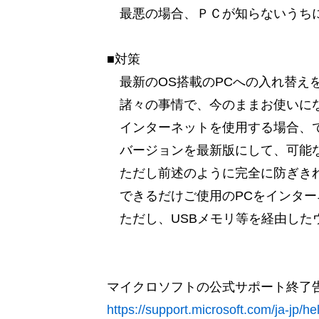
最悪の場合、ＰＣが知らないうちに
■対策
最新のOS搭載のPCへの入れ替え
諸々の事情で、今のままお使いに
インターネットを使用する場合、で
バージョンを最新版にして、可能な
ただし前述のように完全に防ぎきれ
できるだけご使用のPCをインター
ただし、USBメモリ等を経由した
マイクロソフトの公式サポート終了
https://support.microsoft.com/ja-jp/h